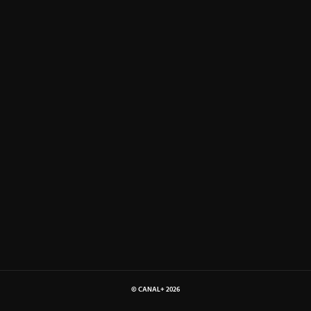
© CANAL+
2026