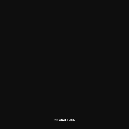
© CANAL+
2026