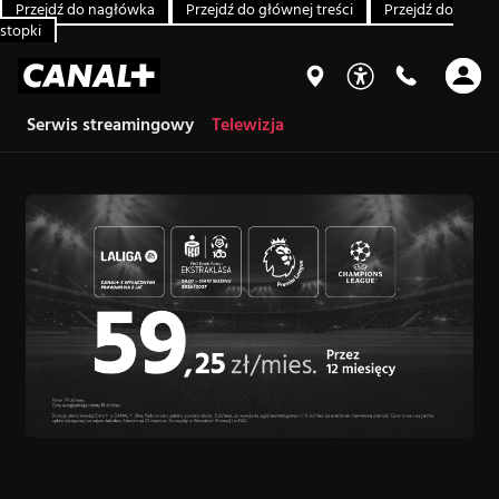
Przejdź do nagłówka
Przejdź do głównej treści
Przejdź do
stopki
Serwis streamingowy
Telewizja