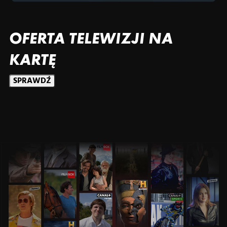
OFERTA TELEWIZJI NA
KARTĘ
SPRAWDŹ