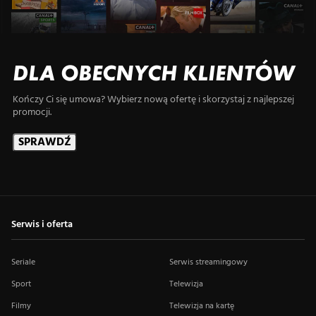
DLA OBECNYCH KLIENTÓW
Kończy Ci się umowa? Wybierz nową ofertę i skorzystaj z najlepszej
promocji.
SPRAWDŹ
Serwis i oferta
Seriale
Serwis streamingowy
Sport
Telewizja
Filmy
Telewizja na kartę