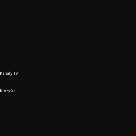
Kanały TV
Korzyści