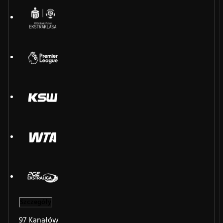
Szczegóły
97 Kanałów