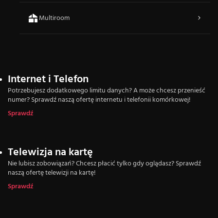
Multiroom
Internet i Telefon
Potrzebujesz dodatkowego limitu danych? A może chcesz przenieść
numer? Sprawdź naszą ofertę internetu i telefonii komórkowej!
Sprawdź
Telewizja na kartę
Nie lubisz zobowiązań? Chcesz płacić tylko gdy oglądasz? Sprawdź
naszą ofertę telewizji na kartę!
Sprawdź