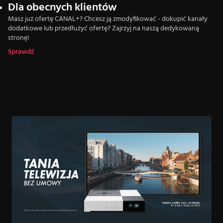
Dla obecnych klientów
Masz już ofertę CANAL+? Chcesz ją zmodyfikować - dokupić kanały
dodatkowe lub przedłużyć ofertę? Zajrzyj na naszą dedykowaną
stronę!
Sprawdź