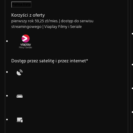
Pełna lista
Korzyści z oferty
pierwszy rok 59,25 zł/mies. | dostęp do serwisu
streamingowego | Viaplay Filmy i Seriale
Dostęp przez satelitę i przez internet*