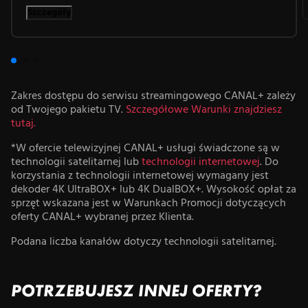
Szczegóły
Zakres dostępu do serwisu streamingowego CANAL+ zależy
od Twojego pakietu TV.
Szczegółowe Warunki znajdziesz
tutaj.
*W ofercie telewizyjnej CANAL+ usługi świadczone są w
technologii satelitarnej lub
technologii internetowej
. Do
korzystania z technologii internetowej wymagany jest
dekoder 4K UltraBOX+ lub 4K DualBOX+. Wysokość opłat za
sprzęt wskazana jest w Warunkach Promocji dotyczących
oferty CANAL+ wybranej przez Klienta.
Podana liczba kanałów dotyczy technologii satelitarnej.
POTRZEBUJESZ INNEJ OFERTY?