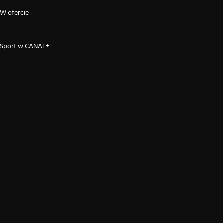
W ofercie
Sport w CANAL+