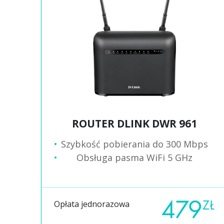
ROUTER DLINK DWR 961
Szybkość pobierania do 300 Mbps
Obsługa pasma WiFi 5 GHz
479
ZŁ
Opłata jednorazowa