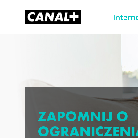
Intern
ZAPOMNIJ O
OGRANICZENI