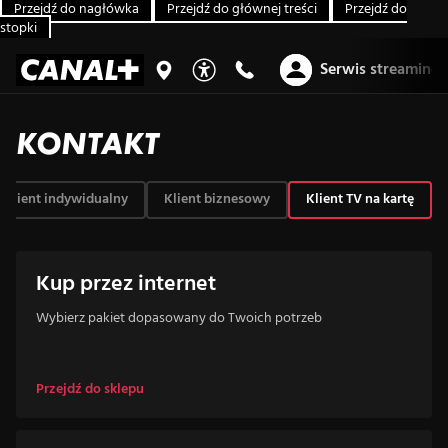
Przejdź do nagłówka
Przejdź do głównej treści
Przejdź do
stopki
Serwis streaming
KONTAKT
Klient indywidualny
Klient biznesowy
Klient TV na kartę
Kup przez internet
Wybierz pakiet dopasowany do Twoich potrzeb
Przejdź do sklepu