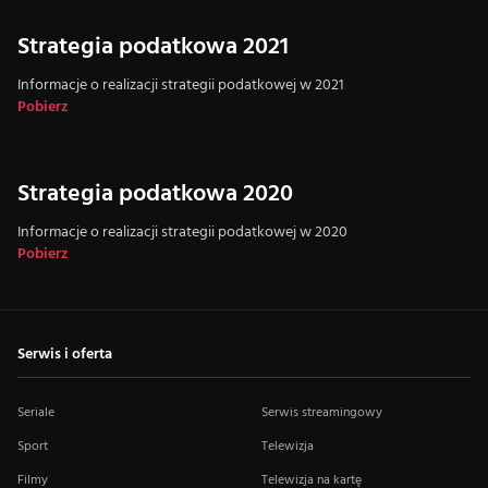
Strategia podatkowa 2021
Informacje o realizacji strategii podatkowej w 2021
Pobierz
Strategia podatkowa 2020
Informacje o realizacji strategii podatkowej w 2020
Pobierz
Serwis i oferta
Seriale
Serwis streamingowy
Sport
Telewizja
Filmy
Telewizja na kartę