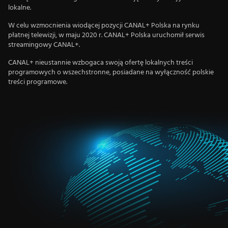
lokalne.
W celu wzmocnienia wiodącej pozycji CANAL+ Polska na rynku
płatnej telewizji, w maju 2020 r. CANAL+ Polska uruchomił serwis
streamingowy CANAL+.
CANAL+ nieustannie wzbogaca swoją ofertę lokalnych treści
programowych o wszechstronne, posiadane na wyłączność polskie
treści programowe.