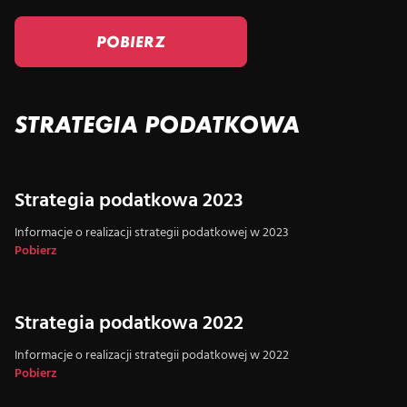
POBIERZ
STRATEGIA PODATKOWA
Strategia podatkowa 2023
Informacje o realizacji strategii podatkowej w 2023
Pobierz
Strategia podatkowa 2022
Informacje o realizacji strategii podatkowej w 2022
Pobierz