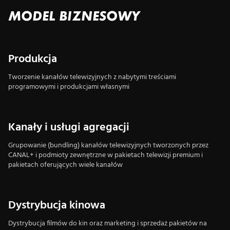
MODEL BIZNESOWY
Produkcja
Tworzenie kanałów telewizyjnych z nabytymi treściami
programowymi i produkcjami własnymi
Kanały i usługi agregacji
Grupowanie (bundling) kanałów telewizyjnych tworzonych przez
CANAL+ i podmioty zewnętrzne w pakietach telewizji premium i
pakietach oferujących wiele kanałów
Dystrybucja kinowa
Dystrybucja filmów do kin oraz marketing i sprzedaż pakietów na