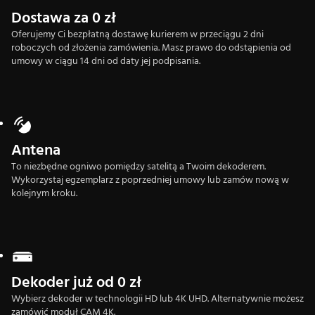
Dostawa za 0 zł
Oferujemy Ci bezpłatną dostawę kurierem w przeciągu 2 dni
roboczych od złożenia zamówienia. Masz prawo do odstąpienia od
umowy w ciągu 14 dni od daty jej podpisania.
Antena
To niezbędne ogniwo pomiędzy satelitą a Twoim dekoderem.
Wykorzystaj egzemplarz z poprzedniej umowy lub zamów nową w
kolejnym kroku.