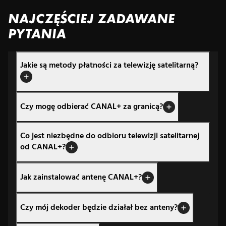
NAJCZĘŚCIEJ ZADAWANE
PYTANIA
Jakie są metody płatności za telewizję satelitarną?
Czy mogę odbierać CANAL+ za granicą?
Co jest niezbędne do odbioru telewizji satelitarnej
od CANAL+?
Jak zainstalować antenę CANAL+?