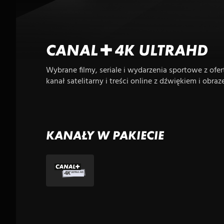
CANAL+4K ULTRAHD
Wybrane filmy, seriale i wydarzenia sportowe z ofe
kanał satelitarny i treści online z dźwiękiem i obraz
KANAŁY W PAKIECIE