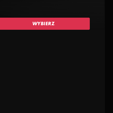
WYBIERZ