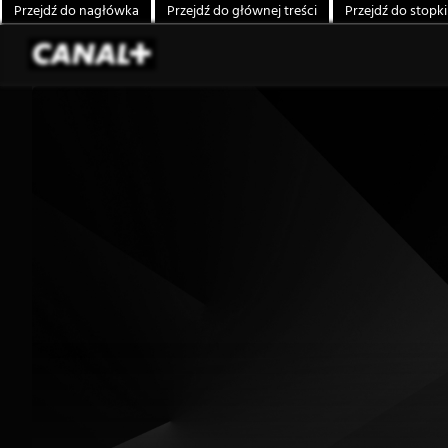
Przejdź do nagłówka
Przejdź do głównej treści
Przejdź do stopki