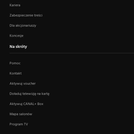
Kariera
Zabezpieczenie treści
Dla akcjonariuszy
Koncesje
Na skróty
Pomoc
Kontakt
Aktywuj voucher
Doładuj telewizję na kartę
Aktywuj CANAL+ Box
Mapa salonów
Program TV