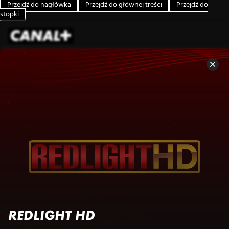
Przejdź do nagłówka
Przejdź do głównej treści
Przejdź do
stopki
REDLIGHT HD