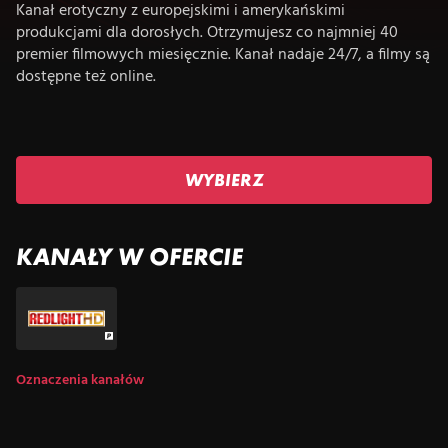
Kanał erotyczny z europejskimi i amerykańskimi
produkcjami dla dorosłych. Otrzymujesz co najmniej 40
premier filmowych miesięcznie. Kanał nadaje 24/7, a filmy są
dostępne też online.
WYBIERZ
KANAŁY W OFERCIE
Oznaczenia kanałów