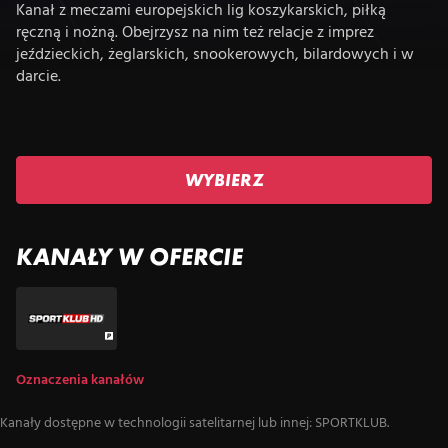
Kanał z meczami europejskich lig koszykarskich, piłką
ręczną i nożną. Obejrzysz na nim też relacje z imprez
jeździeckich, żeglarskich, snookerowych, bilardowych i w
darcie.
WYBIERZ
KANAŁY W OFERCIE
Oznaczenia kanałów
Kanały dostępne w technologii satelitarnej lub innej: SPORTKLUB.