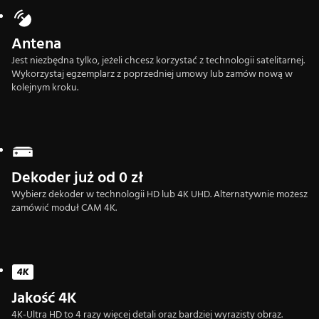
Antena
Jest niezbędna tylko, jeżeli chcesz korzystać z technologii satelitarnej.
Wykorzystaj egzemplarz z poprzedniej umowy lub zamów nową w
kolejnym kroku.
Dekoder już od 0 zł
Wybierz dekoder w technologii HD lub 4K UHD. Alternatywnie możesz
zamówić moduł CAM 4K.
Jakość 4K
4K-Ultra HD to 4 razy więcej detali oraz bardziej wyrazisty obraz.