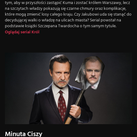
tym, aby w przyszłości zastąpić Kuma i zostać królem Warszawy, lecz
na szczytach władzy pokazują się czarne chmury oraz komplikacje,
które mogą zmienić losy całego kraju. Czy Jakubowi uda się stanąć do
decydującej walki o władzę na ulicach miasta? Serial powstał na
podstawie książki Szczepana Twardocha o tym samym tytule.
Oglądaj serial Król
Minuta Ciszy