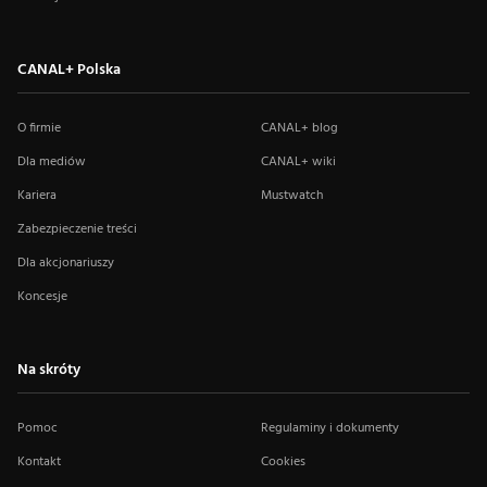
CANAL+ Polska
O firmie
CANAL+ blog
Dla mediów
CANAL+ wiki
Kariera
Mustwatch
Zabezpieczenie treści
Dla akcjonariuszy
Koncesje
Na skróty
Pomoc
Regulaminy i dokumenty
Kontakt
Cookies