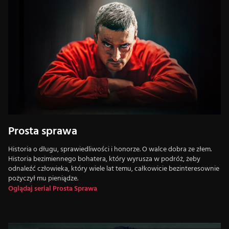
Prosta sprawa
Historia o długu, sprawiedliwości i honorze. O walce dobra ze złem.
Historia bezimiennego bohatera, który wyrusza w podróż, żeby
odnaleźć człowieka, który wiele lat temu, całkowicie bezinteresownie
pożyczył mu pieniądze.
Oglądaj serial Prosta Sprawa