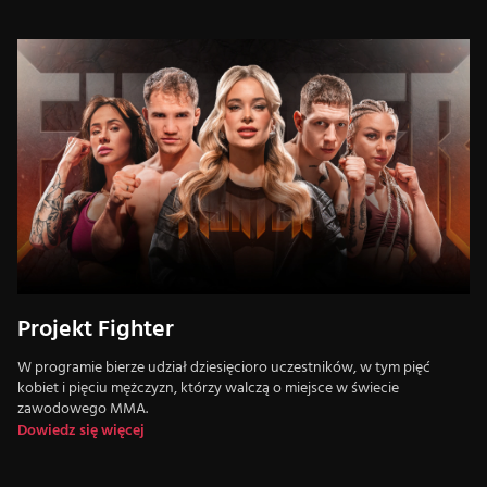
Projekt Fighter
W programie bierze udział dziesięcioro uczestników, w tym pięć
kobiet i pięciu mężczyzn, którzy walczą o miejsce w świecie
zawodowego MMA.
Dowiedz się więcej