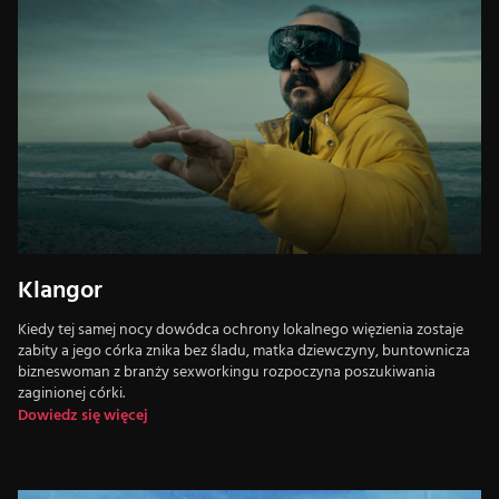
Klangor
Kiedy tej samej nocy dowódca ochrony lokalnego więzienia zostaje
zabity a jego córka znika bez śladu, matka dziewczyny, buntownicza
bizneswoman z branży sexworkingu rozpoczyna poszukiwania
zaginionej córki.
Dowiedz się więcej