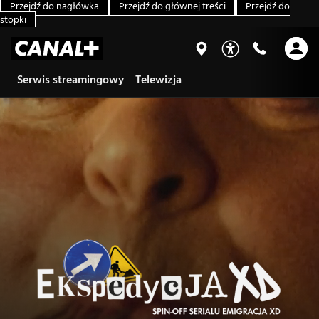
Przejdź do nagłówka
Przejdź do głównej treści
Przejdź do
stopki
Serwis streamingowy
Telewizja