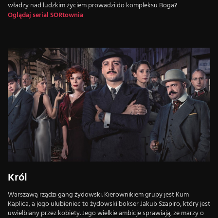
władzy nad ludzkim życiem prowadzi do kompleksu Boga?
Oglądaj serial SORtownia
Król
Warszawą rządzi gang żydowski. Kierownikiem grupy jest Kum
Kaplica, a jego ulubieniec to żydowski bokser Jakub Szapiro, który jest
uwielbiany przez kobiety. Jego wielkie ambicje sprawiają, że marzy o