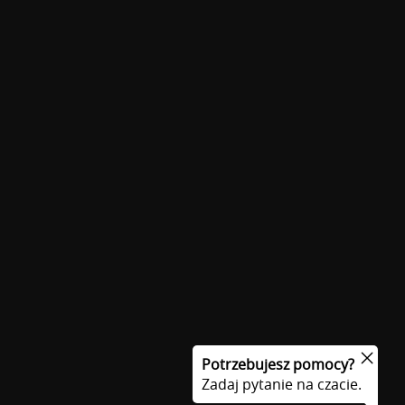
Potrzebujesz pomocy?
Zadaj pytanie na czacie.