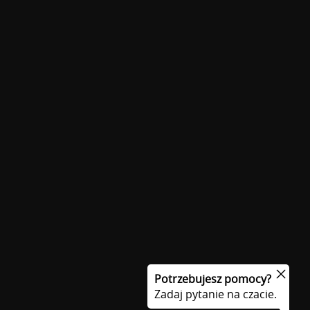
Potrzebujesz pomocy?
Zadaj pytanie na czacie.