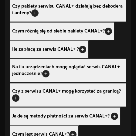
Czy pakiety serwisu CANAL+ działają bez dekodera
i anteny?
Czym różnią się od siebie pakiety CANAL+?
Ile zapłacę za serwis CANAL+ ?
Na ilu urządzeniach mogę oglądać serwis CANAL+
jednocześnie?
Czy z serwisu CANAL+ mogę korzystać za granicą?
Jakie są metody płatności za serwis CANAL+?
Czym jest serwis CANAL+?