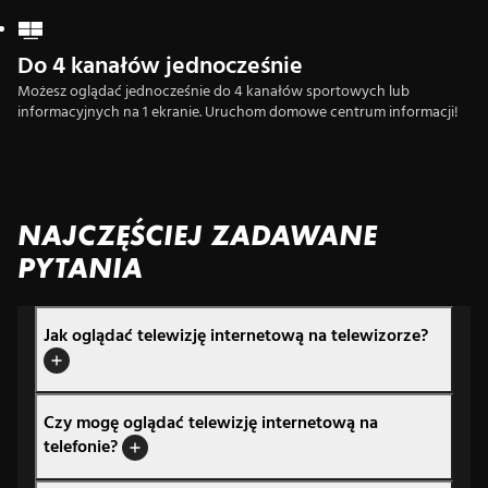
Do 4 kanałów jednocześnie
Możesz oglądać jednocześnie do 4 kanałów sportowych lub
informacyjnych na 1 ekranie. Uruchom domowe centrum informacji!
NAJCZĘŚCIEJ ZADAWANE
PYTANIA
Jak oglądać telewizję internetową na telewizorze?
Czy mogę oglądać telewizję internetową na
telefonie?