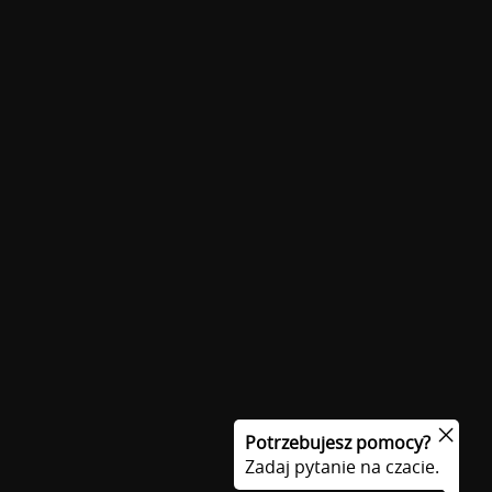
Potrzebujesz pomocy?
Zadaj pytanie na czacie.