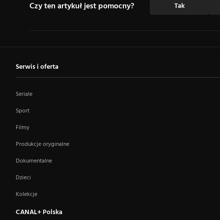
Czy ten artykuł jest pomocny?
Tak
Serwis i oferta
Seriale
Sport
Filmy
Produkcje oryginalne
Dokumentalne
Dzieci
Kolekcje
CANAL+ Polska