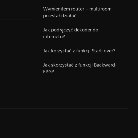
Wymieniłem router – multiroom
przestał działać
Jak podłączyć dekoder do
internetu?
Jak korzystać z funkcji Start-over?
Jak skorzystać z funkcji Backward-
EPG?