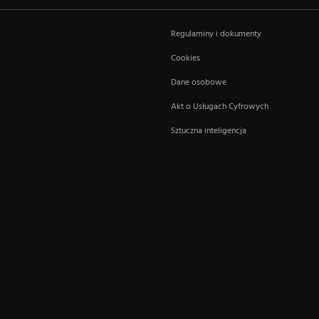
Regulaminy i dokumenty
Cookies
Dane osobowe
Akt o Usługach Cyfrowych
Sztuczna inteligencja