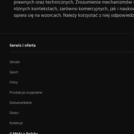
prawnych oraz technicznych. Zrozumienie mechanizmów dz
różnych kontekstach, zarówno komercyjnych, jak i naukow
opiera się na wzorcach. Należy korzystać z niej odpowiedz
Serwis i oferta
Seriale
Sport
Filmy
Produkcje oryginalne
Dokumentalne
Dzieci
Kolekcje