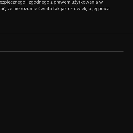
 bezpiecznego i zgodnego z prawem użytkowania w
 że nie rozumie świata tak jak człowiek, a jej praca