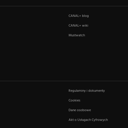
CANAL+ blog
CANAL+ wiki
Mustwatch
Regulaminy i dokumenty
Cookies
Dane osobowe
Akt o Usługach Cyfrowych