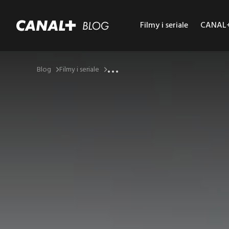
Filmy i seriale
CANAL+ 
...
Blog
Filmy i seriale