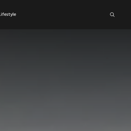
ifestyle