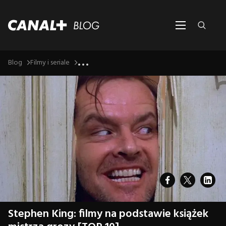
...
Blog
Filmy i seriale
Stephen King: filmy na podstawie książek