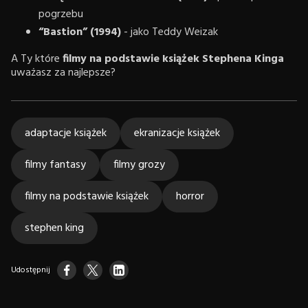
pogrzebu
“Bastion” (1994)
- jako Teddy Weizak
A Ty które
filmy na podstawie książek Stephena Kinga
uważasz za najlepsze?
adaptacje książek
ekranizacje książek
filmy fantasy
filmy grozy
filmy na podstawie książek
horror
stephen king
Udostępnij