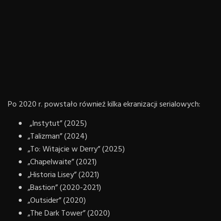
Po 2020 r. powstało również kilka ekranizacji serialowych:
„Instytut” (2025)
„Talizman” (2024)
„To: Witajcie w Derry” (2025)
„Chapelwaite” (2021)
„Historia Lisey” (2021)
„Bastion” (2020-2021)
„Outsider” (2020)
„The Dark Tower” (2020)