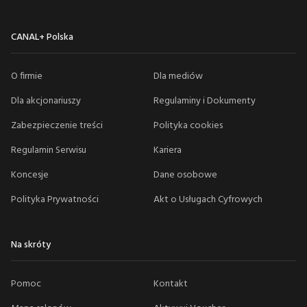
CANAL+ Polska
O firmie
Dla mediów
Dla akcjonariuszy
Regulaminy i Dokumenty
Zabezpieczenie treści
Polityka cookies
Regulamin Serwisu
Kariera
Koncesje
Dane osobowe
Polityka Prywatności
Akt o Usługach Cyfrowych
Na skróty
Pomoc
Kontakt