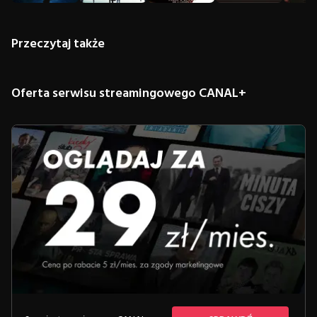
Przeczytaj także
Oferta serwisu streamingowego CANAL+