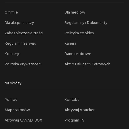
O firmie
Dla mediów
Dla akcjonariuszy
Regulaminy i Dokumenty
Zabezpieczenie treści
Polityka cookies
Regulamin Serwisu
Kariera
Koncesje
Dane osobowe
Polityka Prywatności
Akt o Usługach Cyfrowych
Na skróty
Pomoc
Kontakt
Mapa salonów
Aktywuj Voucher
Aktywuj CANAL+ BOX
Program TV