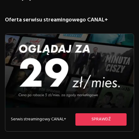
Oferta serwisu streamingowego CANAL+
Serwis streamingowy CANAL+
SPRAWDŹ