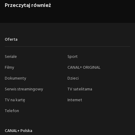
Przeczytaj również
Oferta
Seriale
Sport
Filmy
CANAL+ ORIGINAL
Dokumenty
Dzieci
Serwis streamingowy
TV satelitarna
TV na kartę
Internet
Telefon
CANAL+ Polska