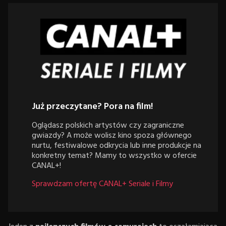
Już przeczytane? Pora na film!
Oglądasz polskich artystów czy zagraniczne
gwiazdy? A może wolisz kino spoza głównego
nurtu, festiwalowe odkrycia lub inne produkcje na
konkretny temat? Mamy to wszystko w ofercie
CANAL+!
Sprawdzam ofertę CANAL+ Seriale i Filmy