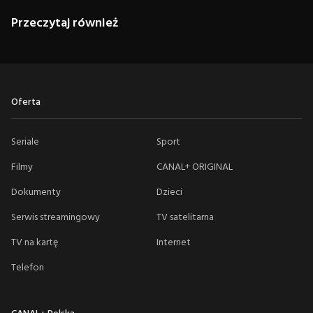
Przeczytaj również
Oferta
Seriale
Sport
Filmy
CANAL+ ORIGINAL
Dokumenty
Dzieci
Serwis streamingowy
TV satelitarna
TV na kartę
Internet
Telefon