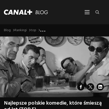
...
Blog
Rankingi
top
Najlepsze polskie komedie, które śmieszą