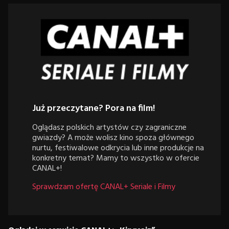
Już przeczytane? Pora na film!
Oglądasz polskich artystów czy zagraniczne
gwiazdy? A może wolisz kino spoza głównego
nurtu, festiwalowe odkrycia lub inne produkcje na
konkretny temat? Mamy to wszystko w ofercie
CANAL+!
Sprawdzam ofertę CANAL+ Seriale i Filmy