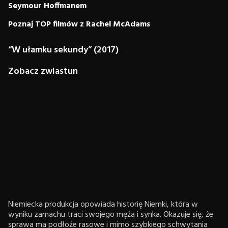
Seymour Hoffmanem
Poznaj TOP filmów z Rachel McAdams
“W ułamku sekundy” (2017)
Zobacz zwiastun
Niemiecka produkcja opowiada historię Niemki, która w
wyniku zamachu traci swojego męża i synka. Okazuje się, że
sprawa ma podłoże rasowe i mimo szybkiego schwytania