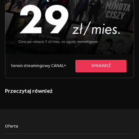
Serwis streamingowy CANAL+
SPRAWDŹ
Przeczytaj również
Oferta