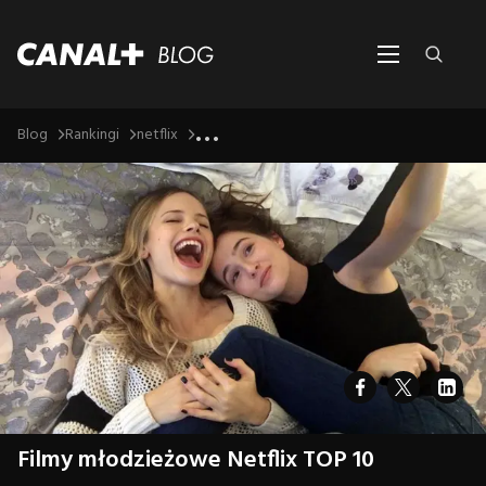
...
Blog
Rankingi
netflix
Filmy młodzieżowe Netflix TOP 10