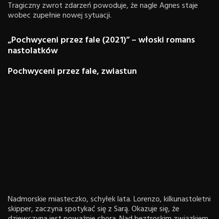
Tragiczny zwrot zdarzeń powoduje, że nagle Agnes staje
wobec zupełnie nowej sytuacji.
„Pochwyceni przez fale (2021)” – włoski romans
nastolatków
Pochwyceni przez fale, zwiastun
Nadmorskie miasteczko, schyłek lata. Lorenzo, kilkunastoletni
skipper, zaczyna spotykać się z Sarą. Okazuje się, że