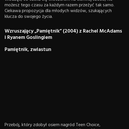
możesz tego czasu za każdym razem przeżyć tak samo.
Ciekawa propozycja dla młodych widzów, szukających
klucza do swojego życia.
Wzruszający „Pamiętnik” (2004) z Rachel McAdams
i Ryanem Goslingiem
Pamiętnik, zwiastun
Przebój, który zdobył osiem nagród Teen Choice,