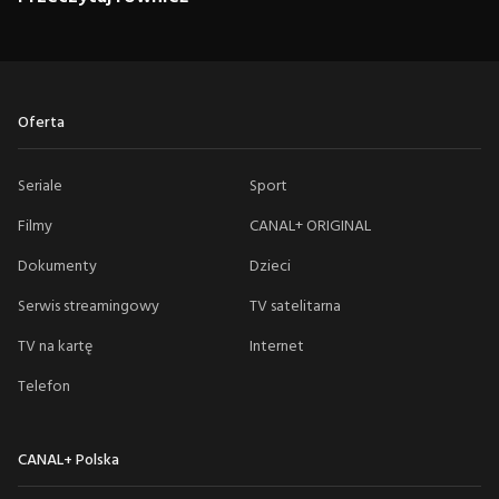
Oferta
Seriale
Sport
Filmy
CANAL+ ORIGINAL
Dokumenty
Dzieci
Serwis streamingowy
TV satelitarna
TV na kartę
Internet
Telefon
CANAL+ Polska