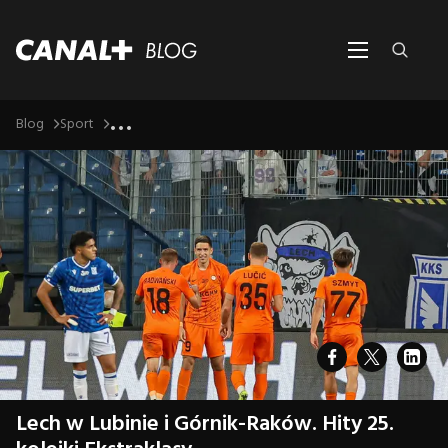
...
Blog
Sport
Lech w Lubinie i Górnik-Raków. Hity 25.