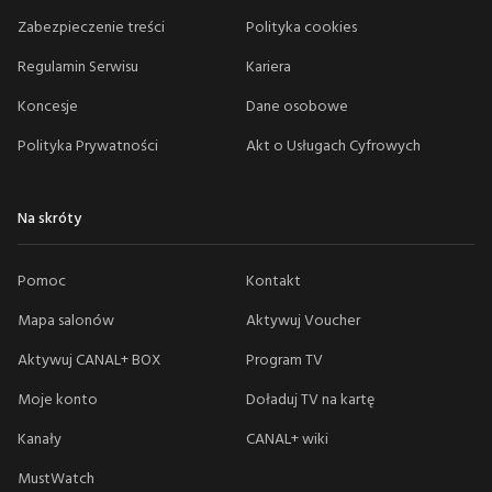
Zabezpieczenie treści
Polityka cookies
Regulamin Serwisu
Kariera
Koncesje
Dane osobowe
Polityka Prywatności
Akt o Usługach Cyfrowych
Na skróty
Pomoc
Kontakt
Mapa salonów
Aktywuj Voucher
Aktywuj CANAL+ BOX
Program TV
Moje konto
Doładuj TV na kartę
Kanały
CANAL+ wiki
MustWatch