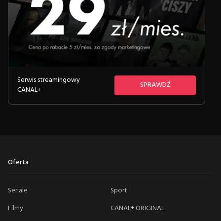
Serwis streamingowy
SPRAWDŹ
CANAL+
Oferta
Seriale
Sport
Filmy
CANAL+ ORIGINAL