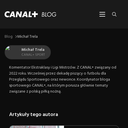
Blog
Michał Trela
Michał Trela
CANAL+ SPORT
Komentator Ekstraklasy i Ligi Mistrzów. Z CANAL+ związany od
2022 roku. Wcześniej przez dekadę piszący o futbolu dla
Przeglądu Sportowego oraz newonce. Koordynator bloga
sportowego CANAL+, na którym porusza głównie tematy
związane z polską piłką nożną.
Artykuły tego autora