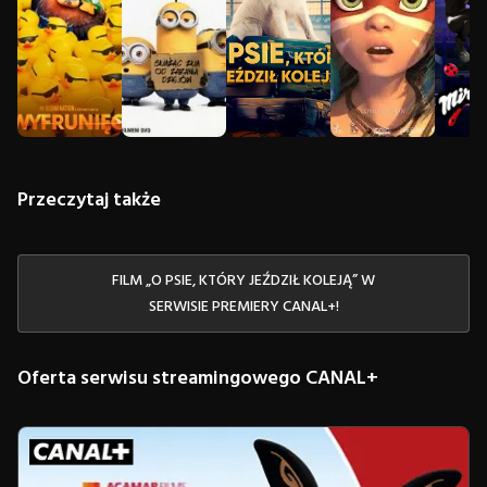
Przeczytaj także
FILM „O PSIE, KTÓRY JEŹDZIŁ KOLEJĄ” W
SERWISIE PREMIERY CANAL+!
Oferta serwisu streamingowego CANAL+