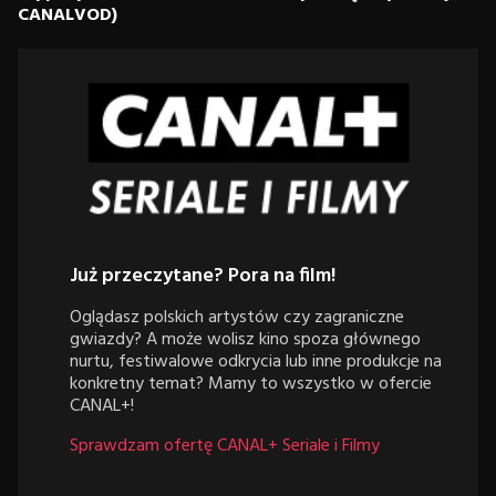
CANALVOD)
Już przeczytane? Pora na film!
Oglądasz polskich artystów czy zagraniczne
gwiazdy? A może wolisz kino spoza głównego
nurtu, festiwalowe odkrycia lub inne produkcje na
konkretny temat? Mamy to wszystko w ofercie
CANAL+!
Sprawdzam ofertę CANAL+ Seriale i Filmy