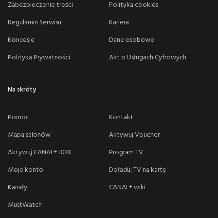
Zabezpieczenie treści
Polityka cookies
Regulamin Serwisu
Kariera
Koncesje
Dane osobowe
Polityka Prywatności
Akt o Usługach Cyfrowych
Na skróty
Pomoc
Kontakt
Mapa salonów
Aktywuj Voucher
Aktywuj CANAL+ BOX
Program TV
Moje konto
Doładuj TV na kartę
Kanały
CANAL+ wiki
MustWatch