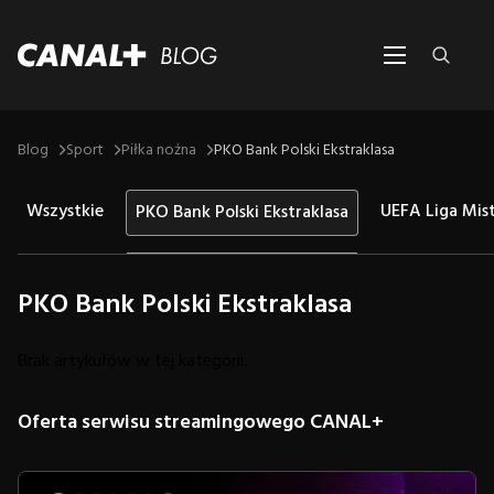
Blog
Sport
Piłka nożna
PKO Bank Polski Ekstraklasa
Wszystkie
UEFA Liga Mis
PKO Bank Polski Ekstraklasa
PKO Bank Polski Ekstraklasa
Brak artykułów w tej kategorii.
Oferta serwisu streamingowego CANAL+