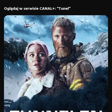
Oglądaj w serwisie CANAL+: “Tunel”