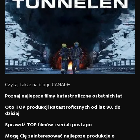
Czytaj także na blogu CANAL+:
Poznaj najlepsze filmy katastroficzne ostatnich lat
Oto TOP produkcji katastroficznych od lat 90. do
dzisiaj
Sprawdź TOP filmów i seriali postapo
Mogą Cię zainteresować najlepsze produkcje o