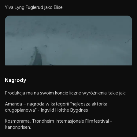
Ylva Lyng Fuglerud jako Elise
Nagrody
Produkcja ma na swoim koncie liczne wyróżnienia takie jak:
Amanda – nagroda w kategorii “najlepsza aktorka
drugoplanowa” - Ingvild Holthe Bygdnes
Kosmorama, Trondheim Internasjonale Filmfestival -
Kanonprisen: