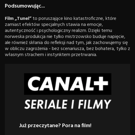
Podsumowując...
Film
„Tunel”
to poruszające kino katastroficzne, które
zamiast efektów specjalnych stawia na emocje,
autentyczność i psychologiczny realizm. Dzięki temu
norweska produkcja nie tylko mistrzowsko buduje napięcie,
ale również skłania do refleksji nad tym, jak zachowujemy się
w obliczu zagrożenia - bez scenariusza, bez bohatera, tylko z
własnym strachem i instynktem przetrwania.
Już przeczytane? Pora na film!