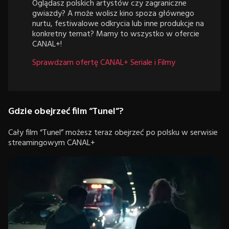
Oglądasz polskich artystów czy zagraniczne
gwiazdy? A może wolisz kino spoza głównego
nurtu, festiwalowe odkrycia lub inne produkcje na
konkretny temat? Mamy to wszystko w ofercie
CANAL+!
Sprawdzam ofertę CANAL+ Seriale i Filmy
Gdzie obejrzeć film “Tunel”?
Cały film “Tunel” możesz teraz obejrzeć po polsku w serwisie
streamingowym CANAL+