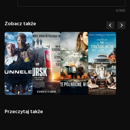
0
/
500
Zobacz także
Przeczytaj także