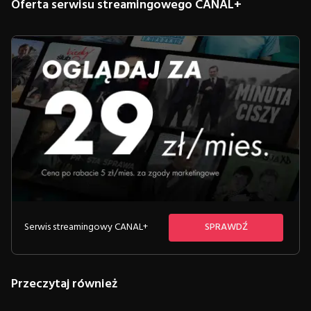
Oferta serwisu streamingowego CANAL+
Serwis streamingowy CANAL+
SPRAWDŹ
Przeczytaj również