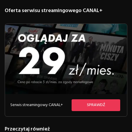
Oferta serwisu streamingowego CANAL+
Serwis streamingowy CANAL+
SPRAWDŹ
Przeczytaj również