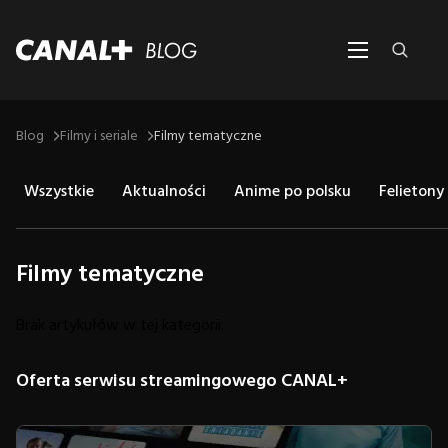
Blog
Filmy i seriale
Filmy tematyczne
Wszystkie
Aktualności
Anime po polsku
Felietony
Filmy tematyczne
Brak artykułów w tej kategorii.
Oferta serwisu streamingowego CANAL+