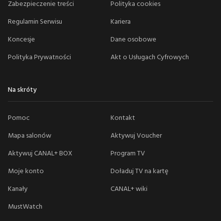
Zabezpieczenie treści
Polityka cookies
Regulamin Serwisu
Kariera
Koncesje
Dane osobowe
Polityka Prywatności
Akt o Usługach Cyfrowych
Na skróty
Pomoc
Kontakt
Mapa salonów
Aktywuj Voucher
Aktywuj CANAL+ BOX
Program TV
Moje konto
Doładuj TV na kartę
Kanały
CANAL+ wiki
MustWatch