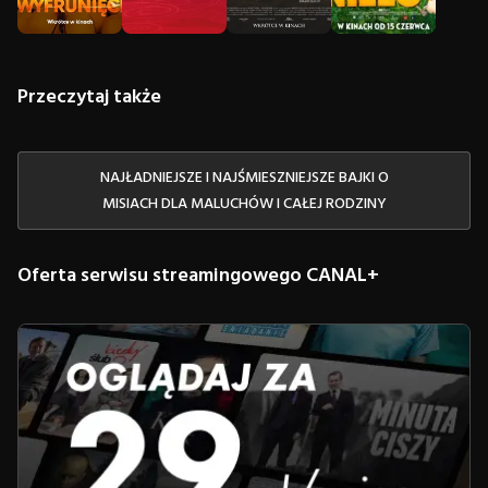
Przeczytaj także
NAJŁADNIEJSZE I NAJŚMIESZNIEJSZE BAJKI O
MISIACH DLA MALUCHÓW I CAŁEJ RODZINY
Oferta serwisu streamingowego CANAL+