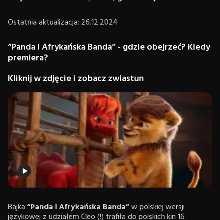
Ostatnia aktualizacja: 26.12.2024
“Panda i Afrykańska Banda” - gdzie obejrzeć? Kiedy
premiera?
Kliknij w zdjęcie i zobacz zwiastun
Bajka
“Panda i Afrykańska Banda”
w polskiej wersji
językowej z udziałem Cleo (!) trafiła do polskich kin 16