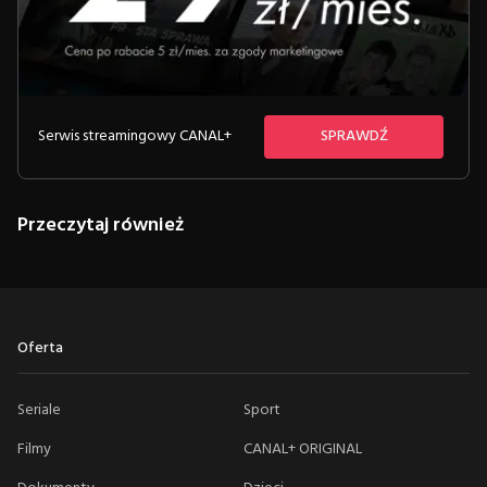
Serwis streamingowy CANAL+
SPRAWDŹ
Przeczytaj również
Oferta
Seriale
Sport
Filmy
CANAL+ ORIGINAL