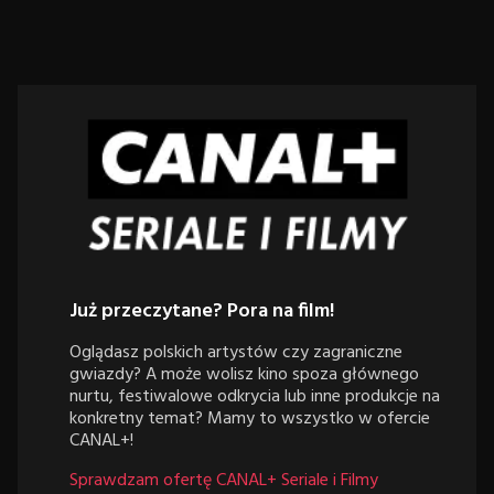
Już przeczytane? Pora na film!
Oglądasz polskich artystów czy zagraniczne
gwiazdy? A może wolisz kino spoza głównego
nurtu, festiwalowe odkrycia lub inne produkcje na
konkretny temat? Mamy to wszystko w ofercie
CANAL+!
Sprawdzam ofertę CANAL+ Seriale i Filmy