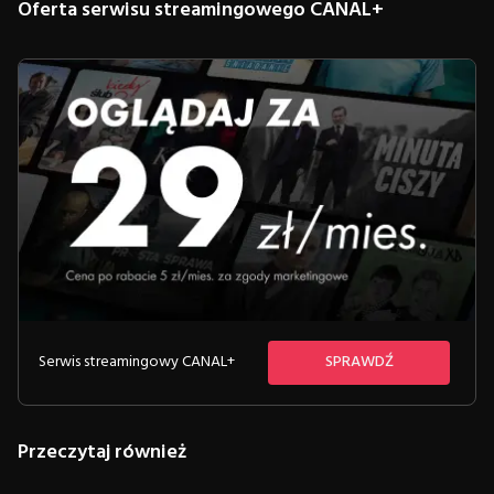
Oferta serwisu streamingowego CANAL+
Serwis streamingowy CANAL+
SPRAWDŹ
Przeczytaj również