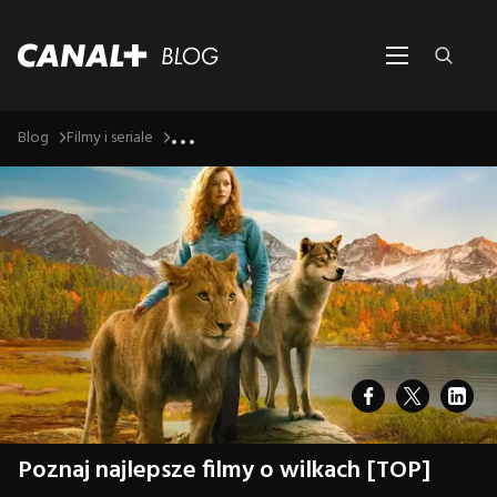
...
Blog
Filmy i seriale
Poznaj najlepsze filmy o wilkach [TOP]