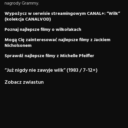
nagrody Grammy.
Wypożycz w serwisie streamingowym CANAL+: “Wilk”
(kolekcja CANALVOD)
Poznaj najlepsze filmy o wilkołakach
Mogą Cię zainteresować najlepsze filmy z Jackiem
Nicholsonem
Sprawdź najlepsze filmy z Michelle Pfeiffer
“Już nigdy nie zawyje wilk” (1983 / 7-12+)
Zobacz zwiastun