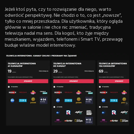
Jeżeli ktoś pyta, czy to rozwiązanie dla niego, warto
odwrócić perspektywę. Nie chodzi o to, co jest „nowsze”,
tylko co mniej przeszkadza. Dla użytkownika, który ogląda
głównie w salonie i nie chce nic zmieniać, tradycyjna
telewizja nadal ma sens. Dla kogoś, kto żyje między
mieszkaniem, wyjazdem, telefonem i Smart TV, przewagę
buduje właśnie model internetowy.