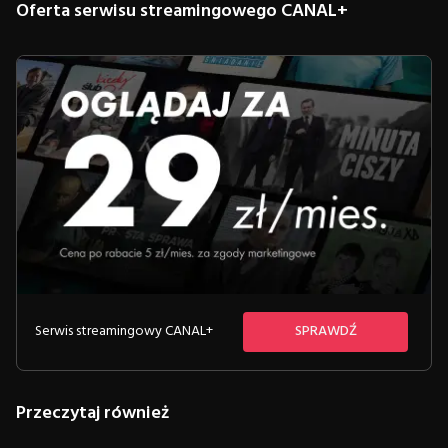
Oferta serwisu streamingowego CANAL+
Serwis streamingowy CANAL+
SPRAWDŹ
Przeczytaj również