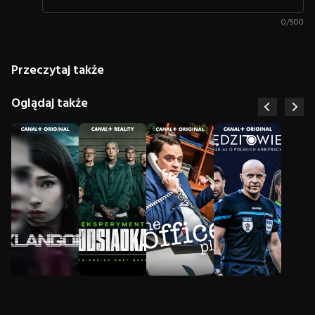
0
/
500
Przeczytaj także
Oglądaj także