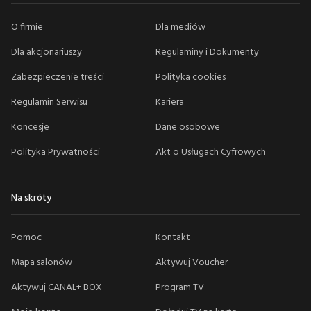
O firmie
Dla mediów
Dla akcjonariuszy
Regulaminy i Dokumenty
Zabezpieczenie treści
Polityka cookies
Regulamin Serwisu
Kariera
Koncesje
Dane osobowe
Polityka Prywatności
Akt o Usługach Cyfrowych
Na skróty
Pomoc
Kontakt
Mapa salonów
Aktywuj Voucher
Aktywuj CANAL+ BOX
Program TV