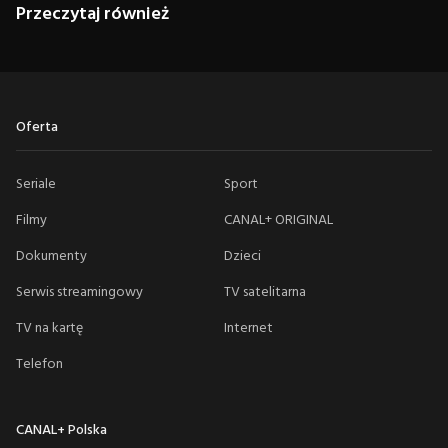
Przeczytaj również
Oferta
Seriale
Sport
Filmy
CANAL+ ORIGINAL
Dokumenty
Dzieci
Serwis streamingowy
TV satelitarna
TV na kartę
Internet
Telefon
CANAL+ Polska