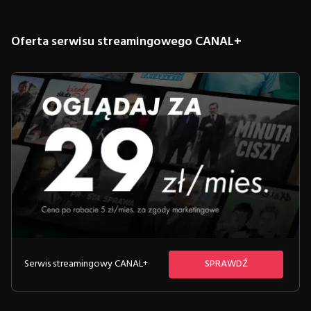
Oferta serwisu streamingowego CANAL+
Serwis streamingowy CANAL+
SPRAWDŹ