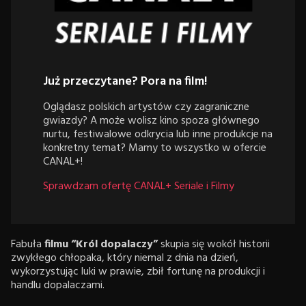
Już przeczytane? Pora na film!
Oglądasz polskich artystów czy zagraniczne
gwiazdy? A może wolisz kino spoza głównego
nurtu, festiwalowe odkrycia lub inne produkcje na
konkretny temat? Mamy to wszystko w ofercie
CANAL+!
Sprawdzam ofertę CANAL+ Seriale i Filmy
Fabuła
filmu “Król dopalaczy”
skupia się wokół historii
zwykłego chłopaka, który niemal z dnia na dzień,
wykorzystując luki w prawie, zbił fortunę na produkcji i
handlu dopalaczami.