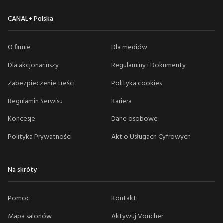
CANAL+ Polska
O firmie
Dla mediów
Dla akcjonariuszy
Regulaminy i Dokumenty
Zabezpieczenie treści
Polityka cookies
Regulamin Serwisu
Kariera
Koncesje
Dane osobowe
Polityka Prywatności
Akt o Usługach Cyfrowych
Na skróty
Pomoc
Kontakt
Mapa salonów
Aktywuj Voucher