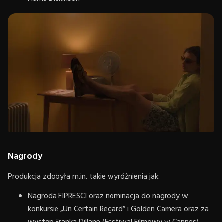
Nagrody
Produkcja zdobyła m.in. takie wyróżnienia jak:
Nagroda FIPRESCI oraz nominacja do nagrody w
konkursie „Un Certain Regard” i Golden Camera oraz za