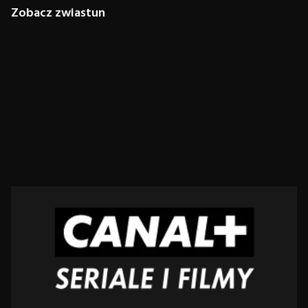
Zobacz zwiastun