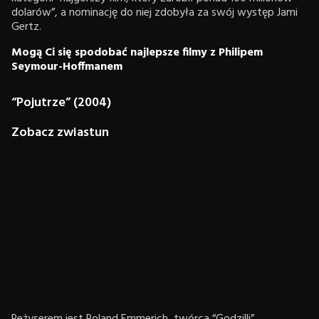
dolarów”, a nominację do niej zdobyła za swój występ Jami
Gertz.
Mogą Ci się spodobać najlepsze filmy z Philipem
Seymour-Hoffmanem
“Pojutrze” (2004)
Zobacz zwiastun