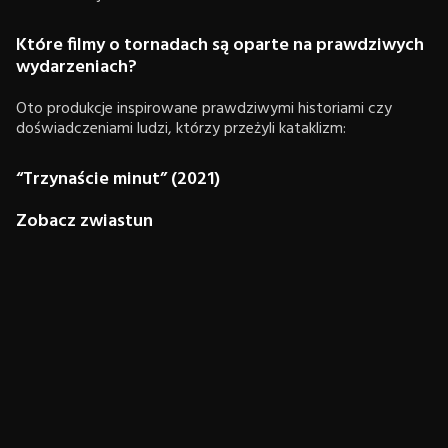
Które filmy o tornadach są oparte na prawdziwych
wydarzeniach?
Oto produkcje inspirowane prawdziwymi historiami czy
doświadczeniami ludzi, którzy przeżyli kataklizm:
“Trzynaście minut” (2021)
Zobacz zwiastun