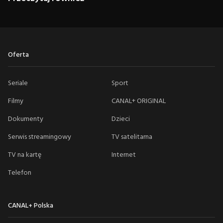
Oferta
Seriale
Sport
Filmy
CANAL+ ORIGINAL
Dokumenty
Dzieci
Serwis streamingowy
TV satelitarna
TV na kartę
Internet
Telefon
CANAL+ Polska