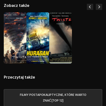
Zobacz także
Przeczytaj także
FILMY POSTAPOKALIPTYCZNE, KTÓRE WARTO
ZNAĆ [TOP 12]