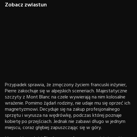
Zobacz zwiastun
Przypadek sprawia, że zmęczony życiem francuski inżynier,
Pierre zakochuje się w alpejskich sceneriach. Majestatyczne
szczyty z Mont Blanc na czele wywierają na nim kolosalne
wrażenie. Pomimo żądań rodziny, nie udaje mu się oprzeć ich
magnetyzmowi. Decyduje się na zakup profesjonalnego
sprzętu i wyrusza na wędrówkę, podczas której poznaje
kobietę po przejściach. Jednak nie zabawi długo w jednym
miejscu, coraz głębiej zapuszczając się w góry.