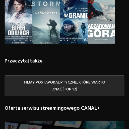
Przeczytaj także
FILMY POSTAPOKALIPTYCZNE, KTÓRE WARTO
ZNAĆ [TOP 12]
Oferta serwisu streamingowego CANAL+