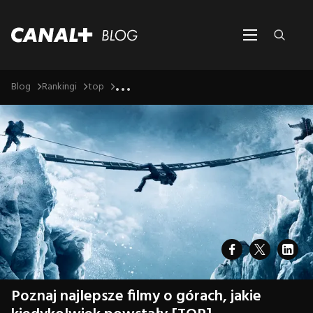
...
Blog
Rankingi
top
Poznaj najlepsze filmy o górach, jakie