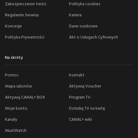
Zabezpieczenie treści
Polityka cookies
Regulamin Serwisu
Kariera
Koncesje
Dane osobowe
Polityka Prywatności
Akt o Usługach Cyfrowych
Na skróty
Pomoc
Kontakt
Mapa salonów
Aktywuj Voucher
Aktywuj CANAL+ BOX
Program TV
Moje konto
Doładuj TV na kartę
Kanały
CANAL+ wiki
MustWatch