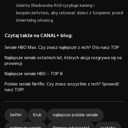
Jolanta Wadowska-Król ryzykuje karierę i
bezpieczeństwo, aby ratować dzieci z Szopienic przed
śmiertelną ołowicą.
Czytaj także na CANAL+ blog:
Seriale HBO Max. Czy znasz najlepsze z nich? Oto nasz TOP
Najlepsze seriale ostatnich lat, których akcja rozgrywa się na
prowincji
Najlepsze seriale HBO – TOP 8
Polskie seriale Netflix. Czy znasz wszystkie z nich? Sprawdź
nasz TOP!
belfer
Kruk
najlepsze polskie seriale