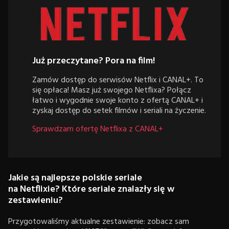
Już przeczytane? Pora na film!
Zamów dostęp do serwisów Netflix i CANAL+. To
się opłaca! Masz już swojego Netflixa? Połącz
łatwo i wygodnie swoje konto z ofertą CANAL+ i
zyskaj dostęp do setek filmów i seriali na życzenie.
Sprawdzam ofertę Netflixa z CANAL+
Jakie są najlepsze polskie seriale
na Netflixie? Które seriale znalazły się w
zestawieniu?
Przygotowaliśmy aktualne zestawienie: zobacz sam