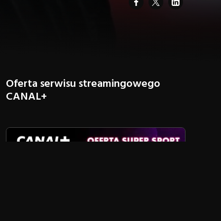
Oferta serwisu streamingowego
CANAL+