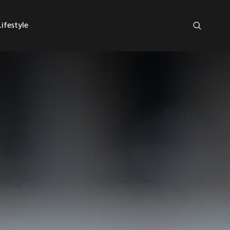
ifestyle