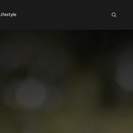
ifestyle