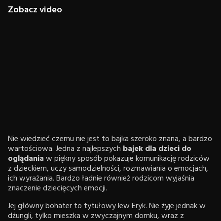
Zobacz video
Nie wiedzieć czemu nie jest to bajka szeroko znana, a bardzo
wartościowa. Jedna z najlepszych
bajek dla dzieci do
oglądania
w piękny sposób pokazuje komunikację rodziców
z dzieckiem, uczy samodzielności, rozmawiania o emocjach,
ich wyrażania. Bardzo ładnie również rodzicom wyjaśnia
znaczenie dziecięcych emocji.
Jej główny bohater to tytułowy lew Eryk. Nie żyje jednak w
dżungli, tylko mieszka w zwyczajnym domku, wraz z