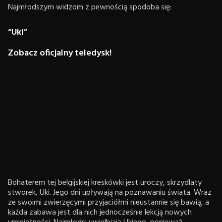
Najmłodszym widzom z pewnością spodoba się:
“Uki”
Zobacz oficjalny teledysk!
Bohaterem tej belgijskiej kreskówki jest uroczy, skrzydlaty
stworek, Uki. Jego dni upływają na poznawaniu świata. Wraz
ze swoimi zwierzęcymi przyjaciółmi nieustannie się bawią, a
każda zabawa jest dla nich jednocześnie lekcją nowych