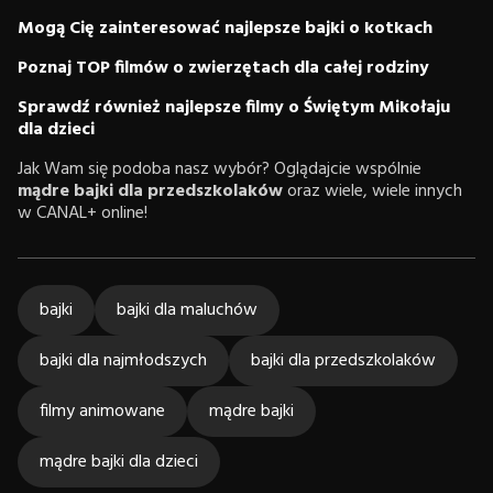
Mogą Cię zainteresować najlepsze bajki o kotkach
Poznaj TOP filmów o zwierzętach dla całej rodziny
Sprawdź również najlepsze filmy o Świętym Mikołaju
dla dzieci
Jak Wam się podoba nasz wybór? Oglądajcie wspólnie
mądre bajki dla przedszkolaków
oraz wiele, wiele innych
w CANAL+ online!
bajki
bajki dla maluchów
bajki dla najmłodszych
bajki dla przedszkolaków
filmy animowane
mądre bajki
mądre bajki dla dzieci