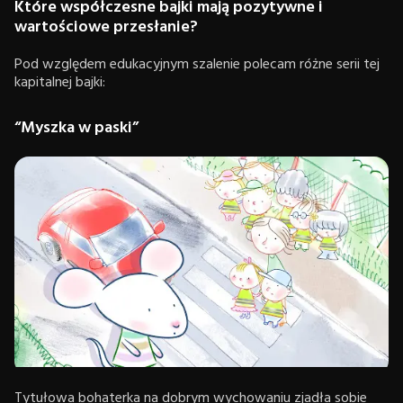
Które współczesne bajki mają pozytywne i
wartościowe przesłanie?
Pod względem edukacyjnym szalenie polecam różne serii tej
kapitalnej bajki:
“Myszka w paski”
Tytułowa bohaterka na dobrym wychowaniu zjadła sobie