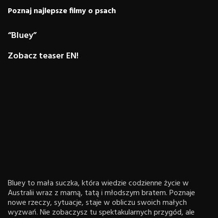
Poznaj najlepsze filmy o psach
“Bluey”
Zobacz teaser EN!
Bluey to mała suczka, która wiedzie codzienne życie w
Australii wraz z mamą, tatą i młodszym bratem. Poznaje
nowe rzeczy, sytuacje, staje w obliczu swoich małych
wyzwań. Nie zobaczysz tu spektakularnych przygód, ale