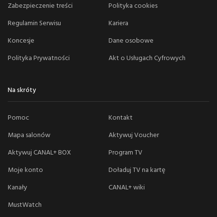
Zabezpieczenie treści
Polityka cookies
Regulamin Serwisu
Kariera
Koncesje
Dane osobowe
Polityka Prywatności
Akt o Usługach Cyfrowych
Na skróty
Pomoc
Kontakt
Mapa salonów
Aktywuj Voucher
Aktywuj CANAL+ BOX
Program TV
Moje konto
Doładuj TV na kartę
Kanały
CANAL+ wiki
MustWatch