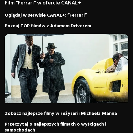
Film “Ferrari” w ofercie CANAL+
Oglądaj w serwisie CANAL+: “Ferrari”
Poznaj TOP filmów z Adamem Driverem
Zobacz najlepsze filmy w reżyserii Michaela Manna
Przeczytaj o najlepszych filmach o wyścigach i
samochodach