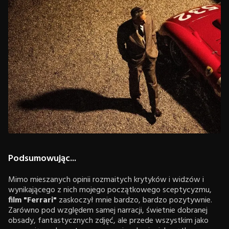
Podsumowując...
Mimo mieszanych opinii rozmaitych krytyków i widzów i
wynikającego z nich mojego początkowego sceptycyzmu,
film "Ferrari"
zaskoczył mnie bardzo, bardzo pozytywnie.
Zarówno pod względem samej narracji, świetnie dobranej
obsady, fantastycznych zdjęć, ale przede wszystkim jako