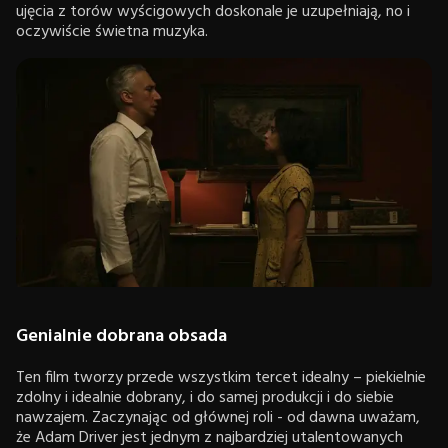
ujęcia z torów wyścigowych doskonale je uzupełniają, no i
oczywiście świetna muzyka.
Genialnie dobrana obsada
Ten film tworzy przede wszystkim tercet idealny – piekielnie
zdolny i idealnie dobrany, i do samej produkcji i do siebie
nawzajem. Zaczynając od głównej roli - od dawna uważam,
że Adam Driver jest jednym z najbardziej utalentowanych