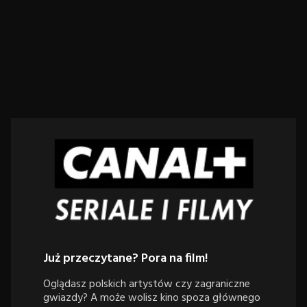
Już przeczytane? Pora na film!
Oglądasz polskich artystów czy zagraniczne
gwiazdy? A może wolisz kino spoza głównego