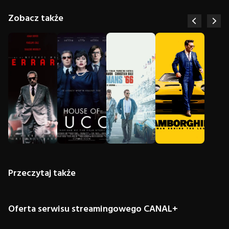
Zobacz także
Przeczytaj także
Oferta serwisu streamingowego CANAL+