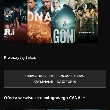
Przeczytaj także
ZOBACZ NAJLEPSZE FRANCUSKIE SERIALE
KRYMINALNE – NASZ TOP 10
Oferta serwisu streamingowego CANAL+