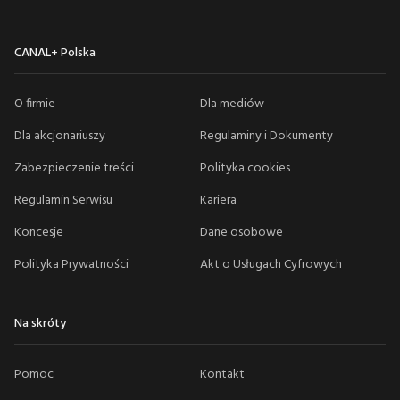
CANAL+ Polska
O firmie
Dla mediów
Dla akcjonariuszy
Regulaminy i Dokumenty
Zabezpieczenie treści
Polityka cookies
Regulamin Serwisu
Kariera
Koncesje
Dane osobowe
Polityka Prywatności
Akt o Usługach Cyfrowych
Na skróty
Pomoc
Kontakt