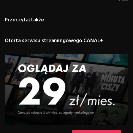
Przeczytaj także
Oferta serwisu streamingowego CANAL+