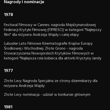
Nagrody i nominacje
1978
Festiwal Filmowy w Cannes: nagroda Międzynarodowej
Federacji Krytyki Filmowej (FIPRESCI) w kategorii "Najlepszy
film" dla reżysera Andrzeja Wajdy i całej ekipy
Lubuskie Lato Filmowe Kinematografie Krajów Europy
Środkowej i Wschodniej: Złote Grono - nagroda
Stowarzyszenia Nowojorskich Krytyków Filmowych w
kategorii "Najlepsza rola kobieca dla aktorki Krystyny Jandy
1977
Złote Lwy: Nagroda Specjalna ze strony dziennikarzy dla
reżysera Andrzeja Wajdy
Złote Lwy: nominacja - udział w konkursie głównym
1981