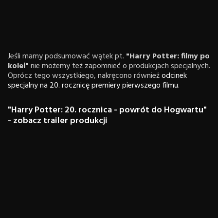
Jeśli mamy podsumować wątek pt.
"Harry Potter: filmy po
kolei"
nie możemy też zapomnieć o produkcjach specjalnych.
Oprócz tego wszystkiego, nakręcono również
odcinek
specjalny na 20. rocznicę premiery pierwszego filmu
.
"Harry Potter: 20. rocznica - powrót do Hogwartu"
- zobacz trailer produkcji