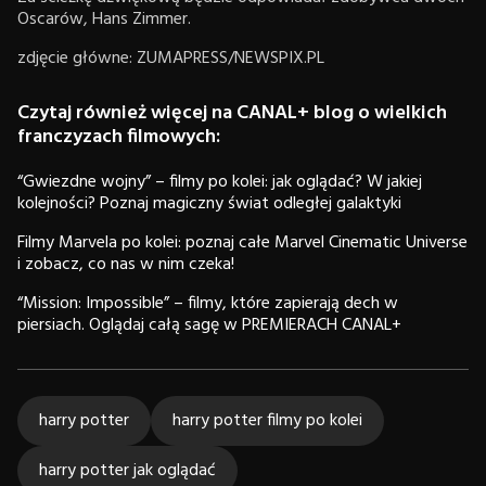
Oscarów, Hans Zimmer.
zdjęcie główne: ZUMAPRESS/NEWSPIX.PL
Czytaj również więcej na CANAL+ blog o wielkich
franczyzach filmowych:
“Gwiezdne wojny” – filmy po kolei: jak oglądać? W jakiej
kolejności? Poznaj magiczny świat odległej galaktyki
Filmy Marvela po kolei: poznaj całe Marvel Cinematic Universe
i zobacz, co nas w nim czeka!
“Mission: Impossible” – filmy, które zapierają dech w
piersiach. Oglądaj całą sagę w PREMIERACH CANAL+
harry potter
harry potter filmy po kolei
harry potter jak oglądać