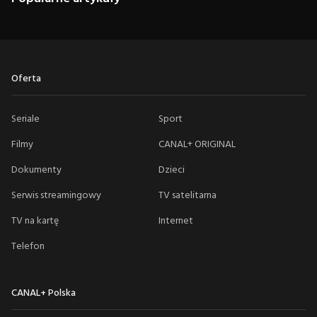
Oferta
Seriale
Sport
Filmy
CANAL+ ORIGINAL
Dokumenty
Dzieci
Serwis streamingowy
TV satelitarna
TV na kartę
Internet
Telefon
CANAL+ Polska