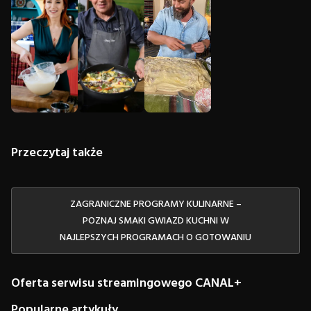
Przeczytaj także
ZAGRANICZNE PROGRAMY KULINARNE –
POZNAJ SMAKI GWIAZD KUCHNI W
NAJLEPSZYCH PROGRAMACH O GOTOWANIU
Oferta serwisu streamingowego CANAL+
Popularne artykuły