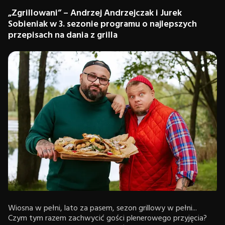
„Zgrillowani” – Andrzej Andrzejczak i Jurek
Sobieniak w 3. sezonie programu o najlepszych
przepisach na dania z grilla
Wiosna w pełni, lato za pasem, sezon grillowy w pełni...
Czym tym razem zachwycić gości plenerowego przyjęcia?